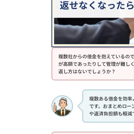
複数社からの借金を抱えているの
が高額であったりして管理が難し
返し方はないでしょうか？
複数ある借金を効率
です。おまとめロー
や返済負担額も軽減