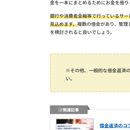
金を一本にまとめるためにお金を借り
銀行や消費者金融等で行っているサー
見込めます。
複数の借金があり、管理
を検討されると良いでしょう。
※その他、一般的な借金返済
い。
関連記事
借金返済のコ