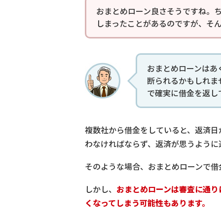
おまとめローン良さそうですね。
しまったことがあるのですが、そ
おまとめローンはあ
断られるかもしれま
で確実に借金を返し
複数社から借金をしていると、返済日
わなければならず、返済が思うように
そのような場合、おまとめローンで借
しかし、
おまとめローンは審査に通り
くなってしまう可能性もあります。