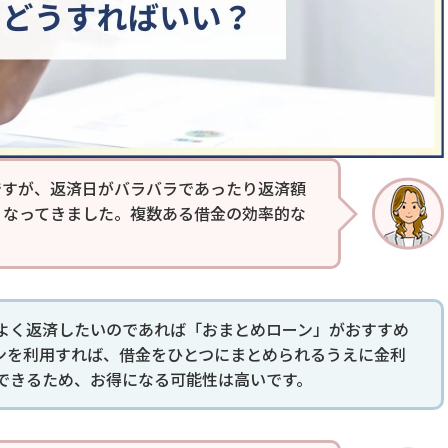
ですが、返済日がバラバラであったり返済額
くなってきました。複数ある借金の効率的な
よく返済したいのであれば「おまとめローン」がおすすめ
ンを利用すれば、借金をひとつにまとめられるうえに金利
できるため、お得になる可能性は高いです。