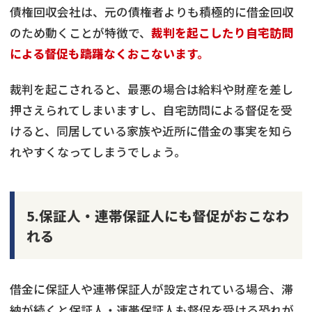
債権回収会社は、元の債権者よりも積極的に借金回収
のため動くことが特徴で、
裁判を起こしたり自宅訪問
による督促も躊躇なくおこないます。
裁判を起こされると、最悪の場合は給料や財産を差し
押さえられてしまいますし、自宅訪問による督促を受
けると、同居している家族や近所に借金の事実を知ら
れやすくなってしまうでしょう。
5.保証人・連帯保証人にも督促がおこなわ
れる
借金に保証人や連帯保証人が設定されている場合、滞
納が続くと保証人・連帯保証人も督促を受ける恐れが