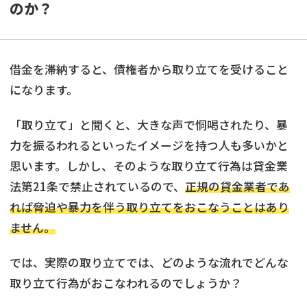
のか？
借金を滞納すると、債権者から取り立てを受けること
になります。
「取り立て」と聞くと、大きな声で恫喝されたり、暴
力を振るわれるといったイメージを持つ人も多いかと
思います。しかし、そのような取り立て行為は貸金業
法第21条で禁止されているので、
正規の貸金業者であ
れば脅迫や暴力を伴う取り立てをおこなうことはあり
ません。
では、実際の取り立てでは、どのような流れでどんな
取り立て行為がおこなわれるのでしょうか？