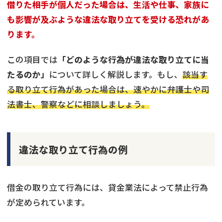
借りた相手が個人だった場合は、生活や仕事、家族に
も影響が及ぶような違法な取り立てを受ける恐れがあ
ります。
この項目では
「どのような行為が違法な取り立てに当
たるのか」
について詳しく解説します。もし、
該当す
る取り立て行為があった場合は、速やかに弁護士や司
法書士、警察などに相談しましょう。
違法な取り立て行為の例
借金の取り立て行為には、貸金業法によって禁止行為
が定められています。