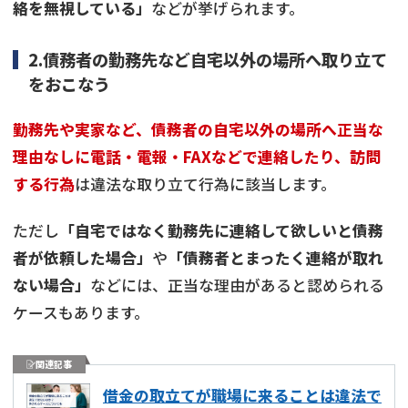
絡を無視している」
などが挙げられます。
2.債務者の勤務先など自宅以外の場所へ取り立て
をおこなう
勤務先や実家など、債務者の自宅以外の場所へ正当な
理由なしに電話・電報・FAXなどで連絡したり、訪問
する行為
は違法な取り立て行為に該当します。
ただし
「自宅ではなく勤務先に連絡して欲しいと債務
者が依頼した場合」
や
「債務者とまったく連絡が取れ
ない場合」
などには、正当な理由があると認められる
ケースもあります。
関連記事
借金の取立てが職場に来ることは違法で