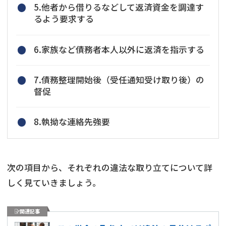
5.他者から借りるなどして返済資金を調達す
るよう要求する
6.家族など債務者本人以外に返済を指示する
7.債務整理開始後（受任通知受け取り後）の
督促
8.執拗な連絡先強要
次の項目から、それぞれの違法な取り立てについて詳
しく見ていきましょう。
関連記事