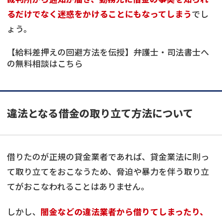
るだけでなく迷惑をかけることにもなってしまう
でし
ょう。
【給料差押えの回避方法を伝授】弁護士・司法書士へ
の無料相談はこちら
違法となる借金の取り立て方法について
借りたのが正規の貸金業者であれば、貸金業法に則っ
て取り立てをおこなうため、脅迫や暴力を伴う取り立
てがおこなわれることはありません。
しかし、
闇金などの違法業者から借りてしまったり、