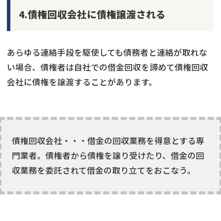
4.債権回収会社に債権譲渡される
あらゆる連絡手段を駆使しても債務者と連絡が取れな
い場合、債権者は自社での借金回収を諦めて債権回収
会社に債権を譲渡することがあります。
債権回収会社・・・借金の回収業務を得意とする専
門業者。債権者から債権を譲り受けたり、借金の回
収業務を委託されて借金の取り立てをおこなう。