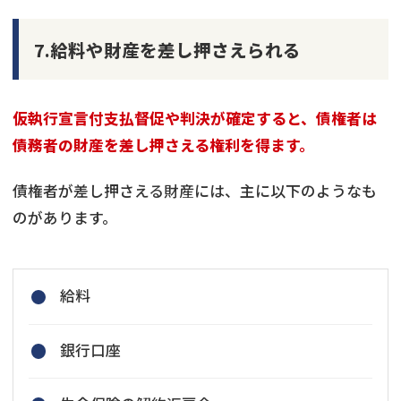
7.給料や財産を差し押さえられる
仮執行宣言付支払督促や判決が確定すると、債権者は
債務者の財産を差し押さえる権利を得ます。
債権者が差し押さえる財産には、主に以下のようなも
のがあります。
給料
銀行口座