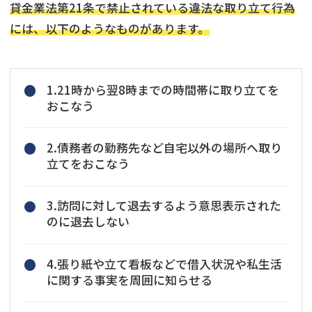
貸金業法第21条で禁止されている違法な取り立て行為
には、以下のようなものがあります。
1.21時から翌8時までの時間帯に取り立てを
おこなう
2.債務者の勤務先など自宅以外の場所へ取り
立てをおこなう
3.訪問に対して退去するよう意思表示された
のに退去しない
4.張り紙や立て看板などで借入状況や私生活
に関する事実を周囲に知らせる