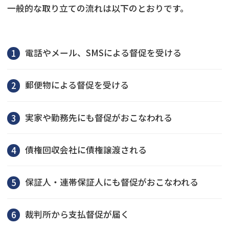
一般的な取り立ての流れは以下のとおりです。
電話やメール、SMSによる督促を受ける
郵便物による督促を受ける
実家や勤務先にも督促がおこなわれる
債権回収会社に債権譲渡される
保証人・連帯保証人にも督促がおこなわれる
裁判所から支払督促が届く