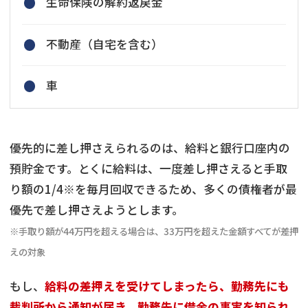
生命保険の解約返戻金
不動産（自宅を含む）
車
優先的に差し押さえられるのは、給料と銀行口座内の
預貯金です。とくに給料は、一度差し押さえると手取
り額の1/4※を毎月回収できるため、多くの債権者が最
優先で差し押さえようとします。
※手取り額が44万円を超える場合は、33万円を超えた金額すべてが差押
えの対象
もし、
給料の差押えを受けてしまったら、勤務先にも
裁判所から通知が届き、勤務先に借金の事実を知られ