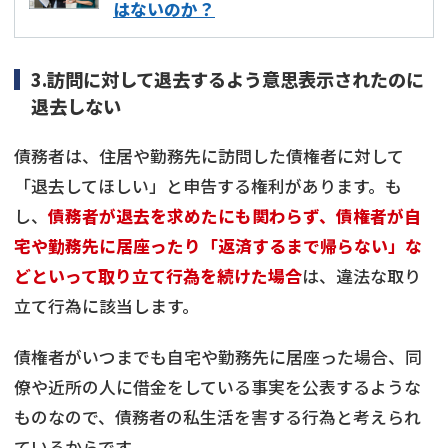
はないのか？
3.訪問に対して退去するよう意思表示されたのに
退去しない
債務者は、住居や勤務先に訪問した債権者に対して
「退去してほしい」と申告する権利があります。も
し、
債務者が退去を求めたにも関わらず、債権者が自
宅や勤務先に居座ったり「返済するまで帰らない」な
どといって取り立て行為を続けた場合
は、違法な取り
立て行為に該当します。
債権者がいつまでも自宅や勤務先に居座った場合、同
僚や近所の人に借金をしている事実を公表するような
ものなので、債務者の私生活を害する行為と考えられ
ているからです。