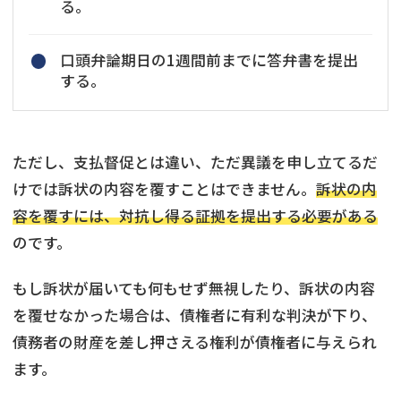
る。
口頭弁論期日の1週間前までに答弁書を提出
する。
ただし、支払督促とは違い、ただ異議を申し立てるだ
けでは訴状の内容を覆すことはできません。
訴状の内
容を覆すには、対抗し得る証拠を提出する必要がある
のです。
もし訴状が届いても何もせず無視したり、訴状の内容
を覆せなかった場合は、債権者に有利な判決が下り、
債務者の財産を差し押さえる権利が債権者に与えられ
ます。