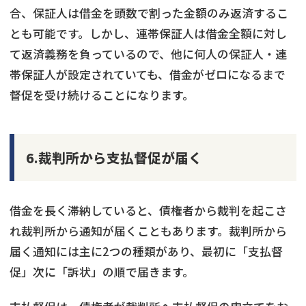
合、保証人は借金を頭数で割った金額のみ返済するこ
とも可能です。しかし、連帯保証人は借金全額に対し
て返済義務を負っているので、他に何人の保証人・連
帯保証人が設定されていても、借金がゼロになるまで
督促を受け続けることになります。
6.裁判所から支払督促が届く
借金を長く滞納していると、債権者から裁判を起こさ
れ裁判所から通知が届くこともあります。裁判所から
届く通知には主に2つの種類があり、最初に「支払督
促」次に「訴状」の順で届きます。