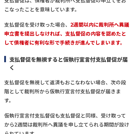
支払督促は、債権者が裁判所へ支払督促の申立てをお
こなったことを意味しています。
支払督促を受け取った場合、
2週間以内に裁判所へ異議
申立書を提出しなければ、支払督促の内容を認めたと
して債権者に有利な形で手続きが進んでしまいます。
支払督促を無視すると仮執行宣言付支払督促が届
く
支払督促を無視して返済もおこなわない場合、次の段
階として裁判所から仮執行宣言付支払督促が届きま
す。
仮執行宣言付支払督促も支払督促と同様、受け取って
から2週間は裁判所へ異議を申し立てられる期間が設け
られています。