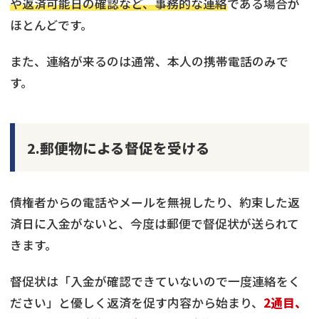
や返済可能日の確認など、事務的な連絡
である場合が
ほとんどです。
また、連絡が来るのは通常、本人の携帯電話のみで
す。
2.郵便物による督促を受ける
債権者からの電話やメールを無視したり、約束した返
済日に入金がないと、今度は郵便で督促状が送られて
きます。
督促状は「入金が確認できていないので一度連絡をく
ださい」と優しく返済を促す内容から始まり、
2通目、