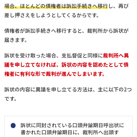
場合、ほとんどの債権者は訴訟手続きへ移行
し、再び
差し押さえをしようとしてくるからです。
債権者が訴訟手続きへ移行すると、裁判所から訴状が
届きます。
訴状を受け取った場合、支払督促と同様に
裁判所へ異
議を申し立てなければ、訴状の内容を認めたとして債
権者に有利な形で裁判が進んでしまいます。
訴状の内容に異議を申し立てる方法は、主に以下の2つ
です。
訴状に同封されている口頭弁論期日呼出状に
書かれた口頭弁論期日に、裁判所へ出頭す