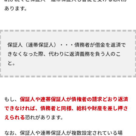
あります。
保証人（連帯保証人）・・・債務者が借金を返済で
きなくなった際、代わりに返済義務を負う人のこ
と。
もし、
保証人や連帯保証人が債権者の請求どおり返済
できなければ、債務者と同様、給料や財産を差し押さ
えられる
恐れがあります。
なお、保証人や連帯保証人が複数設定されている場