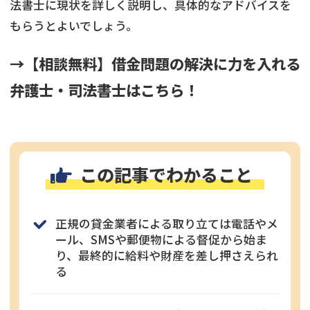
法書士に現状を詳しく説明し、具体的なアドバイスを
もらうとよいでしょう。
→【相談無料】借金問題の解決に力を入れる
弁護士・司法書士はこちら！
この記事でわかること
正規の貸金業者による取り立ては電話やメ
ール、SMSや郵便物による督促から始ま
り、最終的に給料や財産を差し押さえられ
る