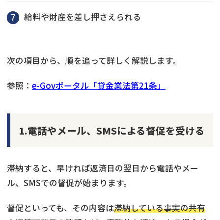
給料や財産を差し押さえられる
次の項目から、順を追って詳しく解説します。
参照：
e-Govポータル「貸金業法第21条」
1.電話やメール、SMSによる督促を受ける
滞納すると、早ければ返済日の翌日から電話やメー
ル、SMSでの督促が始まります。
督促といっても、その内容は
滞納している事実の共有