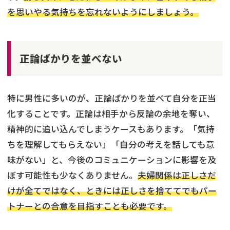
を思いやる気持ちを忘れないようにしましょう。
正論ばかりを並べない
特に男性に多いのが、正論ばかりを並べて自分を正当
化することです。正論は相手から反論の余地を奪い、
精神的に追い込んでしまうケースもあります。「気持
ちを理解してもらえない」「自分の考えを話しても意
味がない」と、今後のコミュニケーションに影響を及
ぼす可能性も少なくありません。
夫婦関係は正しさだ
けが全てではなく、ときには正しさを捨ててでもパー
トナーとの合意を目指すことも必要です。