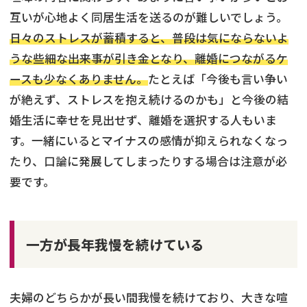
互いが心地よく同居生活を送るのが難しいでしょう。
日々のストレスが蓄積すると、普段は気にならないよ
うな些細な出来事が引き金となり、離婚につながるケ
ースも少なくありません。
たとえば「今後も言い争い
が絶えず、ストレスを抱え続けるのかも」と今後の結
婚生活に幸せを見出せず、離婚を選択する人もいま
す。一緒にいるとマイナスの感情が抑えられなくなっ
たり、口論に発展してしまったりする場合は注意が必
要です。
一方が長年我慢を続けている
夫婦のどちらかが長い間我慢を続けており、大きな喧