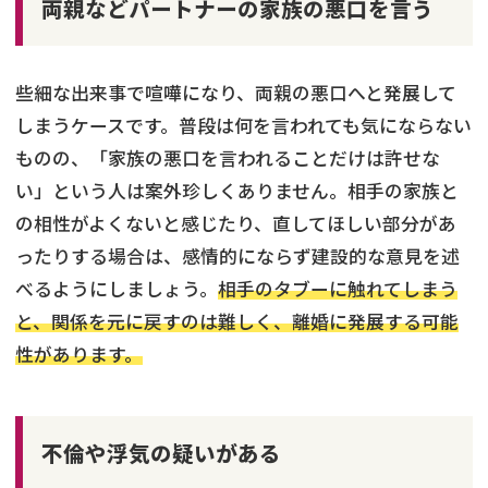
両親などパートナーの家族の悪口を言う
些細な出来事で喧嘩になり、両親の悪口へと発展して
しまうケースです。普段は何を言われても気にならない
ものの、「家族の悪口を言われることだけは許せな
い」という人は案外珍しくありません。相手の家族と
の相性がよくないと感じたり、直してほしい部分があ
ったりする場合は、感情的にならず建設的な意見を述
べるようにしましょう。
相手のタブーに触れてしまう
と、関係を元に戻すのは難しく、離婚に発展する可能
性があります。
不倫や浮気の疑いがある