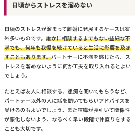
日頃からストレスを溜めない
日頃のストレスが溜まって離婚に発展するケースは案
外多いものです。
誰かに相談するまでもない些細な不
満でも、何年も我慢を続けていると生活に影響を及ぼ
すこともあります。
パートナーに不満を感じたら、ス
トレスを溜めないように何か工夫を取り入れるとよい
でしょう。
たとえば友人に相談する、愚痴を聞いてもらうなど、
パートナー以外の人に話を聞いてもらいアドバイスを
受けるのもよいでしょう。また喧嘩が長引いて関係性
が悪化しないよう、なるべく早い段階で仲直りをする
ことも大切です。