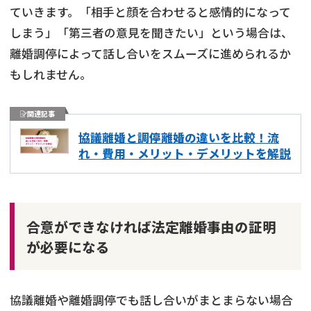
ていきます。「相手と顔を合わせると感情的になって
しまう」「第三者の意見を聞きたい」という場合は、
離婚調停によって話し合いをスムーズに進められるか
もしれません。
関連記事
協議離婚と調停離婚の違いを比較！流
れ・費用・メリット・デメリットを解説
合意ができなければ法定離婚事由の証明
が必要になる
協議離婚や離婚調停でも話し合いがまとまらない場合