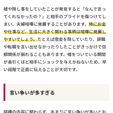
嘘や隠し事をしていたことが発覚すると「なんで言っ
てくれなかったの？」と相手のプライドを傷つけてし
まい、夫婦喧嘩に発展することがあります。
特にお金
や仕事など、生活に大きく関わる事柄は喧嘩に発展し
やすいでしょう。
たとえば借金を隠していたり、辞職
や転職を言い出せなかったりしたことがきっかけで信
頼関係が崩れることもあります。嘘をついている期間
が長引くほど相手にショックを与えかねないため、早
い段階で正直に伝えることが大切です。
言い争いが多すぎる
喧嘩の内容に関わらず、あまりに言い争いが多いとお