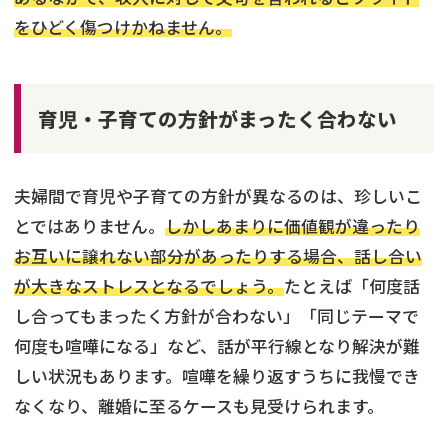
をひどく傷つけかねません。
育児・子育ての方針がまったく合わない
夫婦間で育児や子育ての方針が異なるのは、珍しいこ
とではありません。
しかしあまりに価値観が違ったり
お互いに譲れない部分があったりする場合、話し合い
が大きなストレスとなるでしょう。
たとえば「何度話
し合ってもまったく方針が合わない」「同じテーマで
何度も喧嘩になる」など、話が平行線となり解決が難
しい状況もあります。喧嘩を繰り返すうちに我慢でき
なくなり、離婚に至るケースも見受けられます。