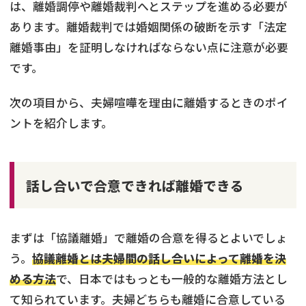
は、離婚調停や離婚裁判へとステップを進める必要が
あります。離婚裁判では婚姻関係の破断を示す「法定
離婚事由」を証明しなければならない点に注意が必要
です。
次の項目から、夫婦喧嘩を理由に離婚するときのポイ
ントを紹介します。
話し合いで合意できれば離婚できる
まずは「協議離婚」で離婚の合意を得るとよいでしょ
う。
協議離婚とは夫婦間の話し合いによって離婚を決
める方法
で、日本ではもっとも一般的な離婚方法とし
て知られています。夫婦どちらも離婚に合意している