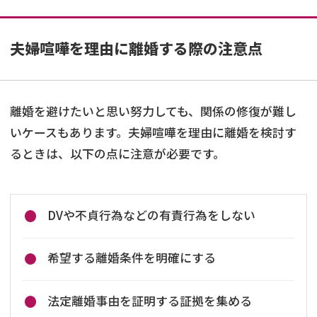
夫婦喧嘩を理由に離婚する際の注意点
離婚を避けたいと思い努力しても、関係の修復が難し
いケースもあります。夫婦喧嘩を理由に離婚を検討す
るときは、以下の点に注意が必要です。
DVや不貞行為などの有責行為をしない
希望する離婚条件を明確にする
法定離婚事由を証明する証拠を集める