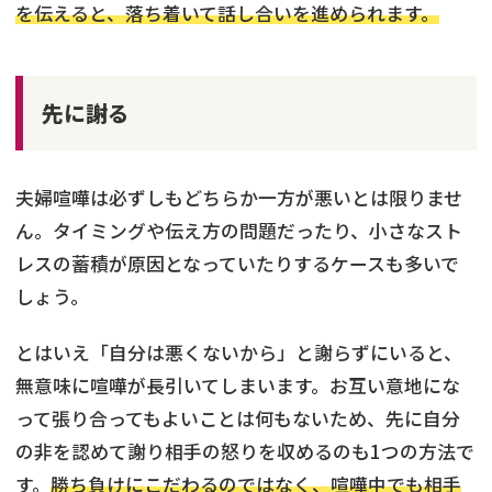
を伝えると、落ち着いて話し合いを進められます。
先に謝る
夫婦喧嘩は必ずしもどちらか一方が悪いとは限りませ
ん。タイミングや伝え方の問題だったり、小さなスト
レスの蓄積が原因となっていたりするケースも多いで
しょう。
とはいえ「自分は悪くないから」と謝らずにいると、
無意味に喧嘩が長引いてしまいます。お互い意地にな
って張り合ってもよいことは何もないため、先に自分
の非を認めて謝り相手の怒りを収めるのも1つの方法で
す。
勝ち負けにこだわるのではなく、喧嘩中でも相手