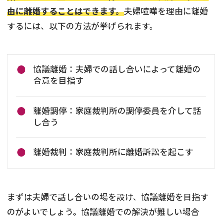
由に離婚することはできます。
夫婦喧嘩を理由に離婚
するには、以下の方法が挙げられます。
協議離婚：夫婦での話し合いによって離婚の
合意を目指す
離婚調停：家庭裁判所の調停委員を介して話
し合う
離婚裁判：家庭裁判所に離婚訴訟を起こす
まずは夫婦で話し合いの場を設け、協議離婚を目指す
のがよいでしょう。協議離婚での解決が難しい場合