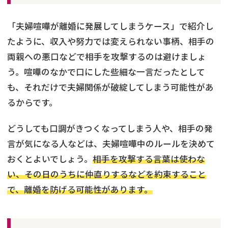
「夫婦喧嘩が離婚に発展してしまうケース」で紹介し
たように、収入や努力では変えられない事柄、相手の
両親への悪口などで相手を攻撃するのは避けましょ
う。喧嘩のなかで口にした些細な一言だったとして
も、それだけで夫婦関係が破綻してしまう可能性があ
るからです。
どうしても口調がきつくなってしまう人や、相手の発
言が気になる人などは、夫婦喧嘩中のルールを決めて
おくとよいでしょう。
相手を攻撃する言葉は使わな
い、その日のうちに仲直りするなどを約束すること
で、離婚を防げる可能性があります。