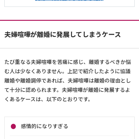
夫婦喧嘩が離婚に発展してしまうケース
たび重なる夫婦喧嘩を苦痛に感じ、離婚するべきか悩
む人は少なくありません。上記で紹介したように協議
離婚や離婚調停であれば、夫婦喧嘩は離婚の理由とし
て十分に認められます。夫婦喧嘩が離婚に発展するよ
くあるケースは、以下のとおりです。
感情的になりすぎる