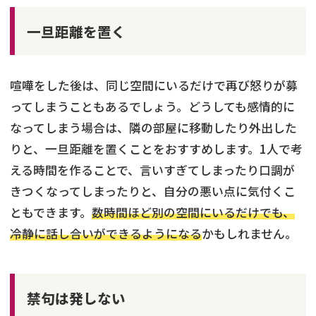
一旦距離を置く
喧嘩をした後は、同じ空間にいるだけで再び怒りが募
ってしまうこともあるでしょう。どうしても感情的に
なってしまう場合は、隣の部屋に移動したり外出した
りと、一旦距離を置くことをおすすめします。1人で考
える時間を作ることで、言いすぎてしまったり口調が
きつくなってしまったりと、自分の悪い点に気付くこ
ともできます。
数時間ほど別の空間にいるだけでも、
冷静に話し合いができるようになる
かもしれません。
禁句は発しない