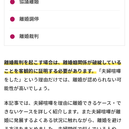
協議離婚
離婚調停
離婚裁判
離婚裁判を起こす場合は、離婚姻関係が破綻している
ことを客観的に証明する必要があります。
「夫婦喧嘩
をした」という理由だけでは、離婚が認められない可
能性が高いでしょう。
本記事では、夫婦喧嘩を理由に離婚できるケース・で
きないケースを詳しく紹介します。また夫婦喧嘩が離
婚に発展するよくある状況に触れながら、離婚を避け
る方法をまとめました。夫婦関係で悩んでいる人や、