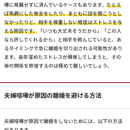
嘩に発展せずに済んでいるケースもあります。
たとえ
ば馬鹿にした発言をしたり、まともに話を聞こうとし
なかったりと、相手を尊重しない態度はストレスを与
える原因です。
「いつも大丈夫そうだから」「この人
なら許してくれるから」と相手を軽んじていると、あ
るタイミングで急に離婚を切り出される可能性があり
ます。長年溜めたストレスが爆発してしまうと、その
後の関係を修復するのは極めて難しいでしょう。
夫婦喧嘩が原因の離婚を避ける方法
夫婦喧嘩が原因で離婚をしないためには、以下の方法
があります。