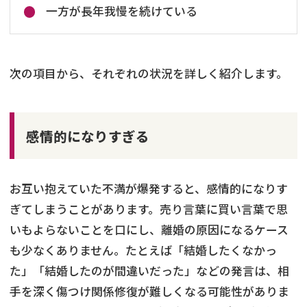
一方が長年我慢を続けている
次の項目から、それぞれの状況を詳しく紹介します。
感情的になりすぎる
お互い抱えていた不満が爆発すると、感情的になりす
ぎてしまうことがあります。売り言葉に買い言葉で思
いもよらないことを口にし、離婚の原因になるケース
も少なくありません。たとえば「結婚したくなかっ
た」「結婚したのが間違いだった」などの発言は、相
手を深く傷つけ関係修復が難しくなる可能性がありま