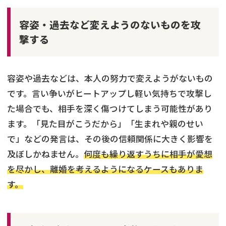
容姿・過去など変えようのないものを攻
撃する
容姿や過去などは、本人の努力で変えようがないもの
です。言い争いがヒートアップし軽い気持ちで攻撃し
た場合でも、相手を深く傷つけてしまう可能性があり
ます。「見た目がこうだから」「生まれや親のせい
で」などの発言は、その後の信頼関係に大きく影響を
及ぼしかねません。
何度も繰り返すうちに相手が愛想
を尽かし、離婚を考えるようになるケースもありま
す。