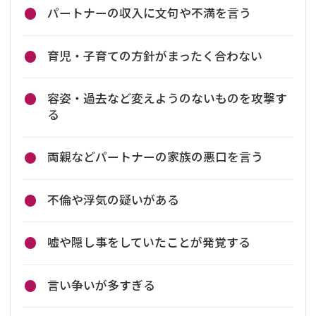
パートナーの収入に文句や不満を言う
育児・子育ての方針がまったく合わない
容姿・過去など変えようのないものを攻撃す
る
両親などパートナーの家族の悪口を言う
不倫や浮気の疑いがある
嘘や隠し事をしていたことが発覚する
言い争いが多すぎる