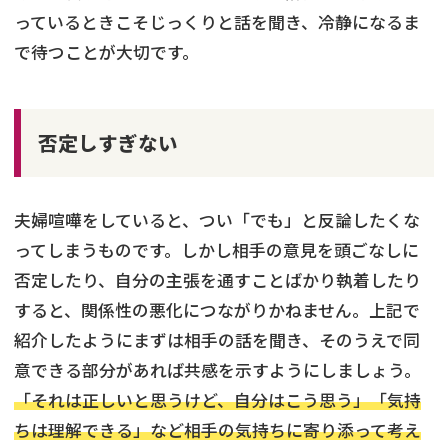
っているときこそじっくりと話を聞き、冷静になるま
で待つことが大切です。
否定しすぎない
夫婦喧嘩をしていると、つい「でも」と反論したくな
ってしまうものです。しかし相手の意見を頭ごなしに
否定したり、自分の主張を通すことばかり執着したり
すると、関係性の悪化につながりかねません。上記で
紹介したようにまずは相手の話を聞き、そのうえで同
意できる部分があれば共感を示すようにしましょう。
「それは正しいと思うけど、自分はこう思う」「気持
ちは理解できる」など相手の気持ちに寄り添って考え