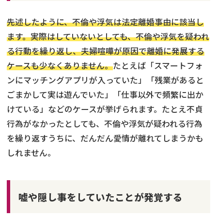
先述したように、不倫や浮気は法定離婚事由に該当し
ます。実際はしていないとしても、不倫や浮気を疑われ
る行動を繰り返し、夫婦喧嘩が原因で離婚に発展する
ケースも少なくありません。
たとえば「スマートフォ
ンにマッチングアプリが入っていた」「残業があると
ごまかして実は遊んでいた」「仕事以外で頻繁に出か
けている」などのケースが挙げられます。たとえ不貞
行為がなかったとしても、不倫や浮気が疑われる行為
を繰り返すうちに、だんだん愛情が離れてしまうかも
しれません。
嘘や隠し事をしていたことが発覚する