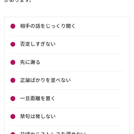
相手の話をじっくり聞く
否定しすぎない
先に謝る
正論ばかりを並べない
一旦距離を置く
禁句は発しない