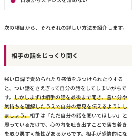
日頃からストレスを溜めない
次の項目から、それぞれの詳しい方法を紹介します。
相手の話をじっくり聞く
強い口調で責められたり感情をぶつけられたりする
と、つい話をさえぎって自分の話をしてしまいがちで
す。
しかしまずは相手の話を最後まで聞き、言い分や
気持ちを理解したうえで自分の意見を伝えるようにし
ましょう。
相手は「ただ自分の話を聞いてほしい」と
思っているだけで、心の内を吐き出すことで落ち着き
を取り戻す可能性があるからです。相手が感情的にな