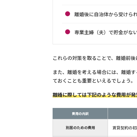
離婚後に自治体から受けら
専業主婦（夫）で貯金がな
これらの対策を取ることで、離婚前後
また、離婚を考える場合には、離婚す
ておくことも重要といえるでしょう。
離婚に際しては下記のような費用が発
費用の内訳
別居のための費用
賃貸契約の初