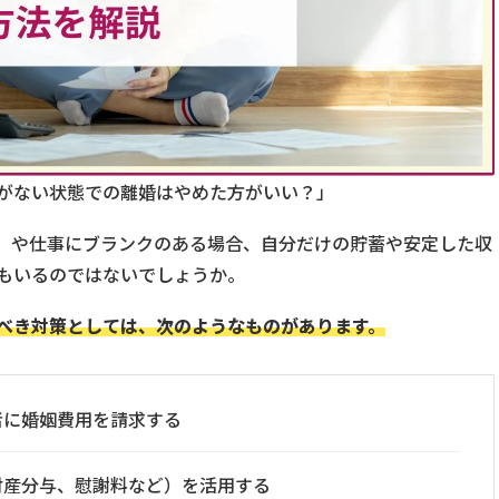
がない状態での離婚はやめた方がいい？」
）や仕事にブランクのある場合、自分だけの貯蓄や安定した収
もいるのではないでしょうか。
べき対策としては、次のようなものがあります。
者に婚姻費用を請求する
財産分与、慰謝料など）を活用する