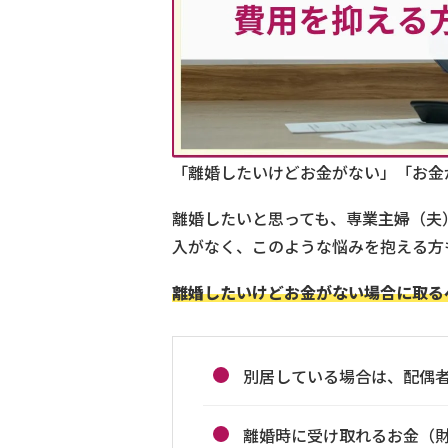
「離婚したいけどお金がない」「お金
離婚したいと思っても、専業主婦（夫
入がなく、このような悩みを抱える方
離婚したいけどお金がない場合に取る
別居している場合は、配偶
離婚時に受け取れるお金（