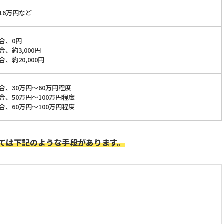
16万円など
合、0円
、約3,000円
、約20,000円
合、30万円～60万円程度
合、50万円～100万円程度
合、60万円～100万円程度
ては下記のような手段があります。
る