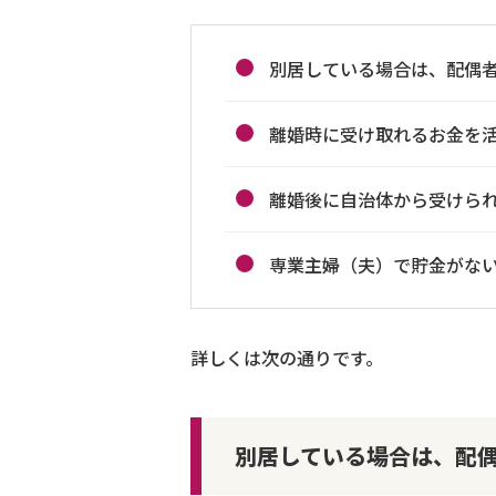
別居している場合は、配偶
離婚時に受け取れるお金を
離婚後に自治体から受けら
専業主婦（夫）で貯金がな
詳しくは次の通りです。
別居している場合は、配