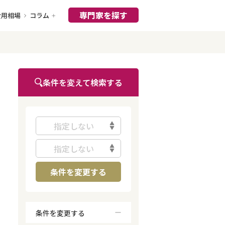
専門家を探す
費用相場
コラム
条件を変えて検索する
指定しない
指定しない
条件を変更する
条件を変更する