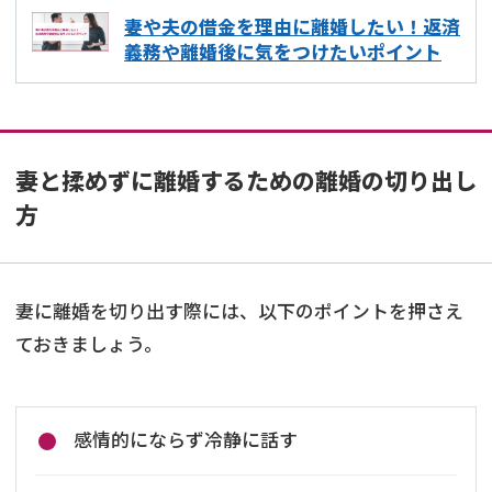
妻や夫の借金を理由に離婚したい！返済
義務や離婚後に気をつけたいポイント
妻と揉めずに離婚するための離婚の切り出し
方
妻に離婚を切り出す際には、以下のポイントを押さえ
ておきましょう。
感情的にならず冷静に話す