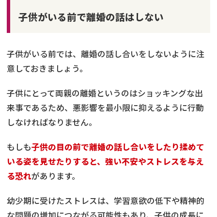
子供がいる前で離婚の話はしない
子供がいる前では、離婚の話し合いをしないように注
意しておきましょう。
子供にとって両親の離婚というのはショッキングな出
来事であるため、悪影響を最小限に抑えるように行動
しなければなりません。
もしも
子供の目の前で離婚の話し合いをしたり揉めて
いる姿を見せたりすると、強い不安やストレスを与え
る恐れ
があります。
幼少期に受けたストレスは、学習意欲の低下や精神的
な問題の増加につながる可能性もあり、子供の成長に