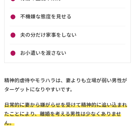
不機嫌な態度を見せる
夫の分だけ家事をしない
お小遣いを渡さない
精神的虐待やモラハラは、妻よりも立場が弱い男性が
ターゲットになりやすいです。
日常的に妻から嫌がらせを受けて精神的に追い込まれ
たことにより、離婚を考える男性は少なくありませ
ん。