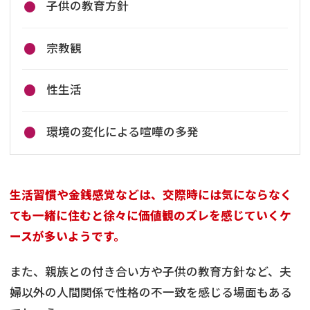
子供の教育方針
宗教観
性生活
環境の変化による喧嘩の多発
生活習慣や金銭感覚などは、交際時には気にならなく
ても一緒に住むと徐々に価値観のズレを感じていくケ
ースが多いようです。
また、親族との付き合い方や子供の教育方針など、夫
婦以外の人間関係で性格の不一致を感じる場面もある