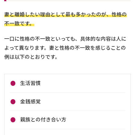
妻と離婚したい理由として最も多かったのが、性格の
不一致です。
一口に性格の不一致といっても、具体的な内容は人に
よって異なります。妻と性格の不一致を感じることの
例は以下のとおりです。
生活習慣
金銭感覚
親族との付き合い方