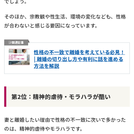
でしょう。
そのほか、宗教観や性生活、環境の変化なども、性格
が合わないと感じる要因になっています。
関連記事
性格の不一致で離婚を考えている必見！
| 離婚の切り出し方や有利に話を進める
方法を解説
第2位：精神的虐待・モラハラが酷い
妻と離婚したい理由で性格の不一致に次いで多かった
のは、精神的虐待やモラハラです。