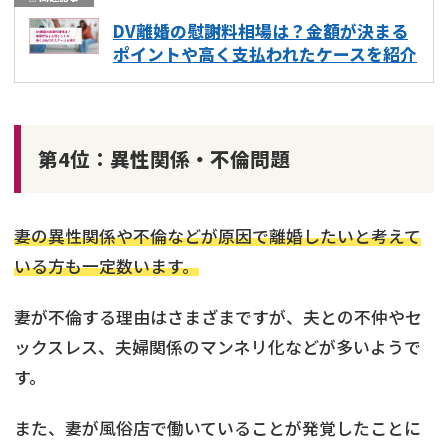
DV離婚の慰謝料相場は？金額が決まる
ポイントや高く支払われたケースを紹介
第4位：異性関係・不倫問題
妻の異性関係や不倫などが原因で離婚したいと考えて
いる方も一定数います。
妻が不倫する理由はさまざまですが、夫との不仲やセ
ックスレス、夫婦関係のマンネリ化などが多いようで
す。
また、妻が風俗店で働いていることが発覚したことに