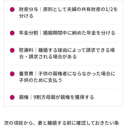
財産分与｜原則として夫婦の共有財産の1/2を
分ける
年金分割｜婚姻期間中に納めた年金を分ける
慰謝料｜離婚する理由によって請求できる場
合・請求される場合がある
養育費｜子供の親権者にならなかった場合に
子供のために支払う
親権｜9割方母親が親権を獲得する
次の項目から、妻と離婚する前に確認しておきたい条