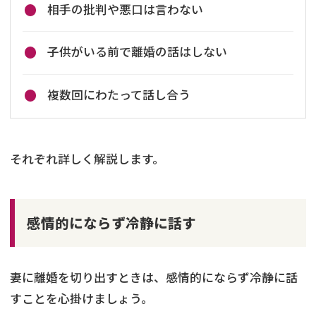
相手の批判や悪口は言わない
子供がいる前で離婚の話はしない
複数回にわたって話し合う
それぞれ詳しく解説します。
感情的にならず冷静に話す
妻に離婚を切り出すときは、感情的にならず冷静に話
すことを心掛けましょう。