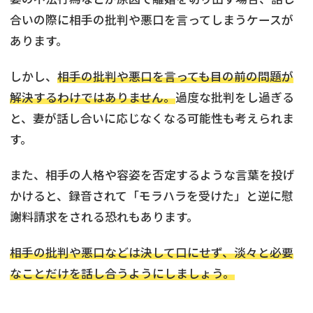
合いの際に相手の批判や悪口を言ってしまうケースが
あります。
しかし、
相手の批判や悪口を言っても目の前の問題が
解決するわけではありません。
過度な批判をし過ぎる
と、妻が話し合いに応じなくなる可能性も考えられま
す。
また、相手の人格や容姿を否定するような言葉を投げ
かけると、録音されて「モラハラを受けた」と逆に慰
謝料請求をされる恐れもあります。
相手の批判や悪口などは決して口にせず、淡々と必要
なことだけを話し合うようにしましょう。