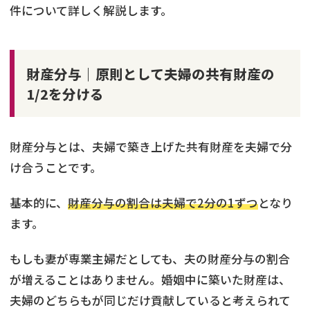
件について詳しく解説します。
財産分与｜原則として夫婦の共有財産の
1/2を分ける
財産分与とは、夫婦で築き上げた共有財産を夫婦で分
け合うことです。
基本的に、
財産分与の割合は夫婦で2分の1ずつ
となり
ます。
もしも妻が専業主婦だとしても、夫の財産分与の割合
が増えることはありません。婚姻中に築いた財産は、
夫婦のどちらもが同じだけ貢献していると考えられて