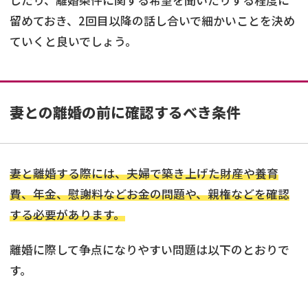
したり、離婚条件に関する希望を聞いたりする程度に
留めておき、2回目以降の話し合いで細かいことを決め
ていくと良いでしょう。
妻との離婚の前に確認するべき条件
妻と離婚する際には、夫婦で築き上げた財産や養育
費、年金、慰謝料などお金の問題や、親権などを確認
する必要があります。
離婚に際して争点になりやすい問題は以下のとおりで
す。