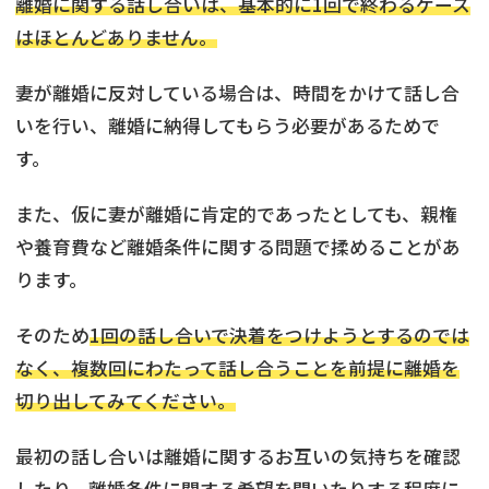
離婚に関する話し合いは、基本的に1回で終わるケース
はほとんどありません。
妻が離婚に反対している場合は、時間をかけて話し合
いを行い、離婚に納得してもらう必要があるためで
す。
また、仮に妻が離婚に肯定的であったとしても、親権
や養育費など離婚条件に関する問題で揉めることがあ
ります。
そのため
1回の話し合いで決着をつけようとするのでは
なく、複数回にわたって話し合うことを前提に離婚を
切り出してみてください。
最初の話し合いは離婚に関するお互いの気持ちを確認