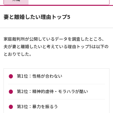
妻と離婚したい理由トップ5
家庭裁判所が公開しているデータを調査したところ、
夫が妻と離婚したいと考えている理由トップ5は以下の
とおりでした。
第1位：性格が合わない
第2位：精神的虐待・モラハラが酷い
第3位：暴力を振るう