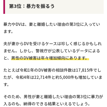
第3位：暴力を振るう
暴力やDVは、妻と離婚したい理由の第3位に入ってい
ます。
夫が妻からDVを受けるケースは珍しく感じるかもしれ
ません。しかし、警視庁が公表しているデータによる
と、
男性のDV被害は年々増加傾向にあります。
たとえば令和1年のDV被害の相談件数は17,815件でし
たが、令和4年は22,714件と約5,000件も増加していま
す。
そのため、男性が妻と離婚したい理由の第3位に暴力が
入るのも、納得のできる結果といえるでしょう。