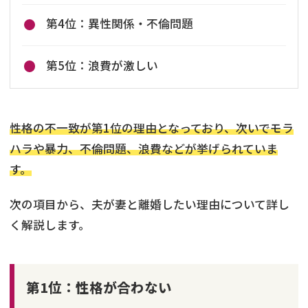
第4位：異性関係・不倫問題
第5位：浪費が激しい
性格の不一致が第1位の理由となっており、次いでモラ
ハラや暴力、不倫問題、浪費などが挙げられていま
す。
次の項目から、夫が妻と離婚したい理由について詳し
く解説します。
第1位：性格が合わない