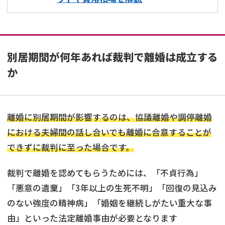
別居期間が何年あれば裁判で離婚は成立する
か
離婚に別居期間が影響するのは、協議離婚や調停離婚
における夫婦間の話し合いでも離婚に合意することが
できずに裁判に至った場合です。
裁判で離婚を認めてもらうためには、「不貞行為」
「悪意の遺棄」「3年以上の生死不明」「回復の見込み
のない強度の精神病」「婚姻を継続しがたい重大な事
由」といった法定離婚事由が必要となります