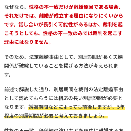
なぜなら、
性格の不一致だけが離婚原因である場合、
それだけでは、離婚が成立する理由になりにくいから
です。話し合いが長引く可能性があるほか、裁判を起
こそうとしても、性格の不一致のみでは裁判を起こす
理由にはなりません。
そのため、法定離婚事由として、別居期間が長く夫婦
関係が破綻していることを掲げる方法が考えられま
す。
前述で解説した通り、別居期間を裁判の法定離婚事由
として認めてもらうには相応の長い別居期間が必要と
なります。
婚姻期間などによっても前後しますが、5年
程度の別居期間が必要と考えておきましょう。
性格の不一致、価値観の違いなどを理由に離婚する方