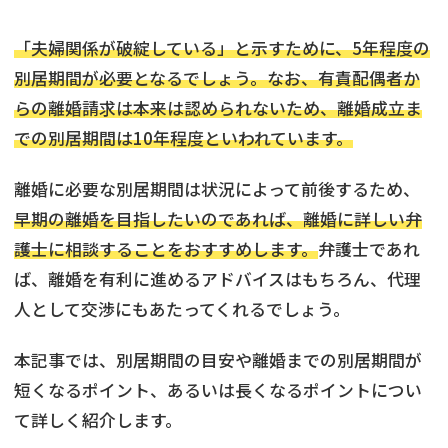
「夫婦関係が破綻している」と示すために、5年程度の
別居期間が必要となるでしょう。なお、有責配偶者か
らの離婚請求は本来は認められないため、離婚成立ま
での別居期間は10年程度といわれています。
離婚に必要な別居期間は状況によって前後するため、
早期の離婚を目指したいのであれば、離婚に詳しい弁
護士に相談することをおすすめします。
弁護士であれ
ば、離婚を有利に進めるアドバイスはもちろん、代理
人として交渉にもあたってくれるでしょう。
本記事では、別居期間の目安や離婚までの別居期間が
短くなるポイント、あるいは長くなるポイントについ
て詳しく紹介します。