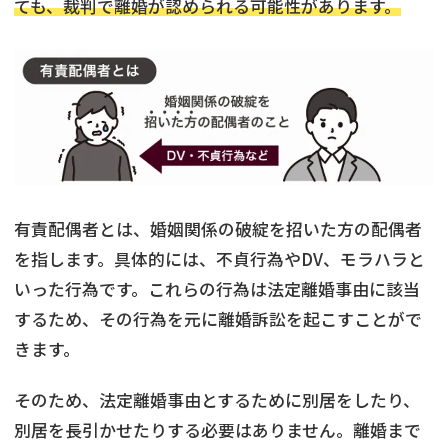
ても、裁判で離婚が認められる可能性があります。
有責配偶者とは、婚姻関係の破綻を招いた方の配偶者
を指します。具体的には、不貞行為やDV、モラハラと
いった行為です。これらの行為は法定離婚事由に該当
するため、その行為を元に離婚訴訟を起こすことがで
きます。
そのため、法定離婚事由とするために別居をしたり、
別居を長引かせたりする必要はありません。離婚まで