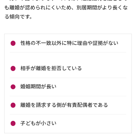
も離婚が認められにくいため、別居期間がより長くな
る傾向です。
性格の不一致以外に特に理由や証拠がない
相手が離婚を拒否している
婚姻期間が長い
離婚を請求する側が有責配偶者である
子どもが小さい