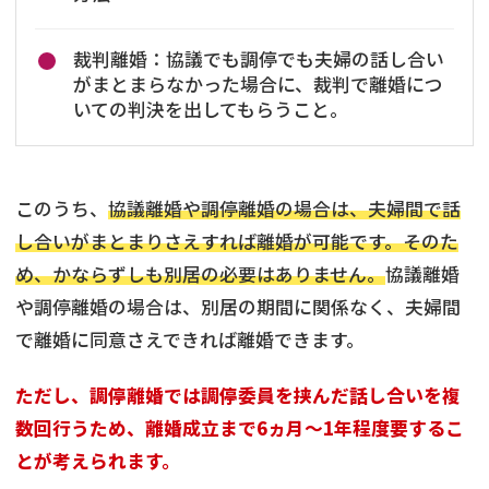
裁判離婚：協議でも調停でも夫婦の話し合い
がまとまらなかった場合に、裁判で離婚につ
いての判決を出してもらうこと。
このうち、
協議離婚や調停離婚の場合は、夫婦間で話
し合いがまとまりさえすれば離婚が可能です。そのた
め、かならずしも別居の必要はありません。
協議離婚
や調停離婚の場合は、別居の期間に関係なく、夫婦間
で離婚に同意さえできれば離婚できます。
ただし、調停離婚では調停委員を挟んだ話し合いを複
数回行うため、離婚成立まで6ヵ月～1年程度要するこ
とが考えられます。