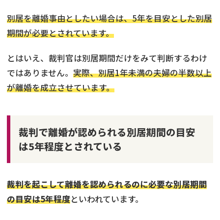
別居を離婚事由としたい場合は、5年を目安とした別居
期間が必要とされています。
とはいえ、裁判官は別居期間だけをみて判断するわけ
ではありません。
実際、別居1年未満の夫婦の半数以上
が離婚を成立させています。
裁判で離婚が認められる別居期間の目安
は5年程度とされている
裁判を起こして離婚を認められるのに必要な別居期間
の目安は5年程度
といわれています。