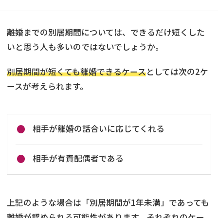
離婚までの別居期間については、できるだけ短くした
いと思う人も多いのではないでしょうか。
別居期間が短くても離婚できるケース
としては次の2ケ
ースが考えられます。
相手が離婚の話合いに応じてくれる
相手が有責配偶者である
上記のような場合は「別居期間が1年未満」であっても
離婚が認められる可能性があります。それぞれのケー