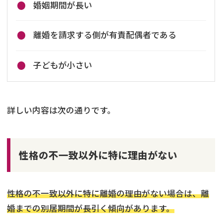
婚姻期間が長い
離婚を請求する側が有責配偶者である
子どもが小さい
詳しい内容は次の通りです。
性格の不一致以外に特に理由がない
性格の不一致以外に特に離婚の理由がない場合は、離
婚までの別居期間が長引く傾向があります。