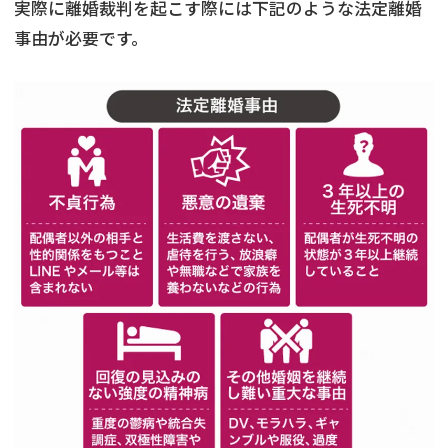
実際に離婚裁判を起こす際には下記のような法定離婚
事由が必要です。