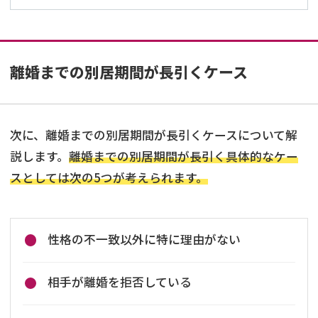
離婚までの別居期間が長引くケース
次に、離婚までの別居期間が長引くケースについて解
説します。
離婚までの別居期間が長引く具体的なケー
スとしては次の5つが考えられます。
性格の不一致以外に特に理由がない
相手が離婚を拒否している