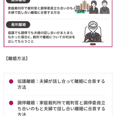
【離婚方法】
協議離婚：夫婦が話し合って離婚に合意する
方法
調停離婚：家庭裁判所で裁判官と調停委員立
ち合いのもと夫婦で話し合い離婚に合意する
方法