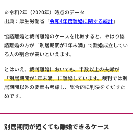
※令和2年（2020年）時点のデータ
出典：厚生労働省「
令和4年度離婚に関する統計
」
協議離婚と裁判離婚のケースを比較すると、やはり協
議離婚の方が「別居期間が1年未満」で離婚成立してい
る人の割合が高いといえます。
とはいえ、
裁判離婚においても、半数以上の夫婦が
「別居期間が1年未満」に離婚しています。
裁判では別
居期間以外の要素も考慮し、総合的に判決をくだすた
めです。
別居期間が短くても離婚できるケース