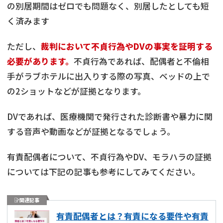
の別居期間はゼロでも問題なく、別居したとしても短
く済みます
ただし、
裁判において不貞行為やDVの事実を証明する
必要があります。
不貞行為であれば、配偶者と不倫相
手がラブホテルに出入りする際の写真、ベッドの上で
の2ショットなどが証拠となります。
DVであれば、医療機関で発行された診断書や暴力に関
する音声や動画などが証拠となるでしょう。
有責配偶者について、不貞行為やDV、モラハラの証拠
については下記の記事も参考にしてみてください。
関連記事
有責配偶者とは？有責になる要件や有責