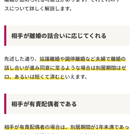
スについて詳しく解説します。
相手が離婚の話合いに応じてくれる
先述した通り、
協議離婚や調停離婚など夫婦で離婚の
話し合いが進み同意に至るような場合は別居期間はゼ
ロ、あるいは短くて済むと
いえます。
相手が有責配偶者である
相手が有責配偶者の場合は、別居期間が1年未満であっ