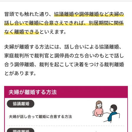
冒頭でも触れた通り、
協議離婚や調停離婚など夫婦の
話し合いで離婚に合意さえできれば、別居期間に関係
なく離婚できる
といえます。
夫婦が離婚する方法には、話し合いによる協議離婚、
家庭裁判所で裁判官と調停員の立ち合いのもとで話し
合う調停離婚、裁判を起こして決着をつける裁判離婚
とがあります。