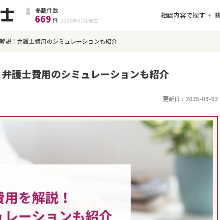
掲載件数
相談内容で探す
669
件
2026年07月
現在
解説！弁護士費用のシミュレーションも紹介
！弁護士費用のシミュレーションも紹介
更新日 :
2025-09-02