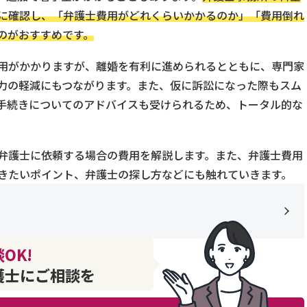
に確認し、「弁護士費用がどれくらいかかるのか」「費用倒れ
のがおすすめです。
用がかかりますが、離婚を有利に進められるとともに、専門家
力の軽減にもつながります。また、仮に訴訟になった際もスム
手続きについてのアドバイスも受けられるため、トータル的な
弁護士に依頼する場合の費用を解説します。また、弁護士費用
きたいポイント、弁護士の探し方などにも触れていきます。
OK!
護士にご相談を