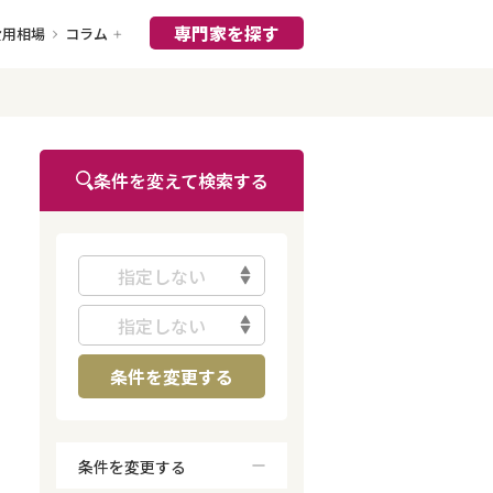
専門家を探す
費用相場
コラム
条件を変えて検索する
指定しない
指定しない
条件を変更する
条件を変更する