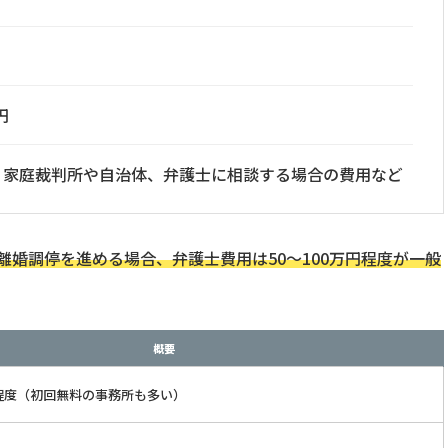
円
、家庭裁判所や自治体、弁護士に相談する場合の費用など
婚調停を進める場合、弁護士費用は50～100万円程度が一般
。
概要
万円程度（初回無料の事務所も多い）